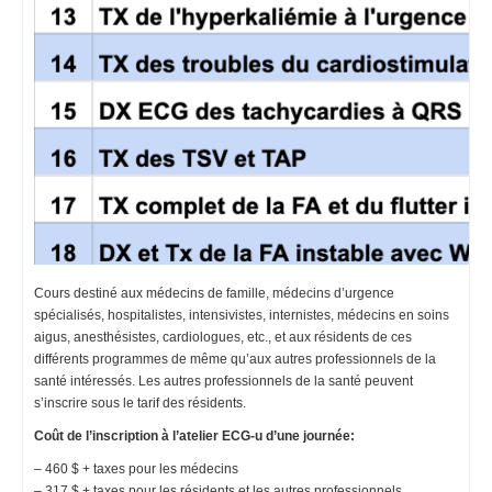
Cours destiné aux médecins de famille, médecins d’urgence
spécialisés, hospitalistes, intensivistes, internistes, médecins en soins
aigus, anesthésistes, cardiologues, etc., et aux résidents de ces
différents programmes de même qu’aux autres professionnels de la
santé intéressés. Les autres professionnels de la santé peuvent
s’inscrire sous le tarif des résidents.
Coût de l’inscription à l’atelier ECG-u d’une journée:
– 460 $ + taxes pour les médecins
– 317 $ + taxes pour les résidents et les autres professionnels.