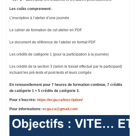
Les coûts comprennent:
L’inscription à l’atelier d’une journée
Le cahier de formation de cet atelier en PDF
Le document de référence de l’atelier en format PDF
Les crédits de catégorie 1 (pour la participation à la journée)
Les crédits de la section 3 (selon le travail effectué par le participant)
incluant les pré-tests et post-tests et leurs corrigés
En renouvellement pour
7 heures de formation continue, 7 crédits
de catégorie 1 + 5 crédits de catégorie 3.
Pour s’inscrire:
https://ecgu.ca/inscription/
Pour informations:
ecgu.ca@gmail.com