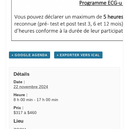
+ GOOGLE AGENDA
+ EXPORTER VERS ICAL
Détails
Date :
22 novembre 2024
Heure :
8 h 00 min - 17 h 00 min
Prix :
$317 à $460
Lieu