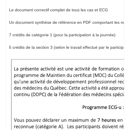
Le document correctif complet de tous les cas et ECG
Un document synthèse de référence en PDF comportant les notion
7 crédits de catégorie 1 (pour la participation à la journée)
5 crédits de la section 3 (selon le travail effectué par le participant