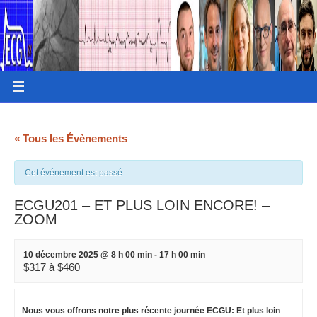
« Tous les Évènements
Cet événement est passé
ECGU201 – ET PLUS LOIN ENCORE! –
ZOOM
10 décembre 2025 @ 8 h 00 min
-
17 h 00 min
$317 à $460
Nous vous offrons notre plus récente journée ECGU: Et plus loin