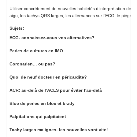
Utiliser concrètement de nouvelles habiletés d’interprétation des 
aigu, les tachys QRS larges, les alternances sur l’ECG, le piège des
Sujets:
ECG: connaissez-vous vos alternatives?
Perles de cultures en IMO
Coronarien… ou pas?
Quoi de neuf docteur en péricardite?
ACR: au-delà de l’ACLS pour éviter l’au-delà
Bloc de perles en bloc et brady
Palpitations qui palpitaient
Tachy larges malignes: les nouvelles vont vite!