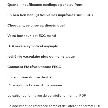
Quand l’insuffisance cardiaque perle au front
Eh ben ben ben! (3 trouvailles imprévues sur l’ECG)
Choquant, ce choc cardiogénique!
Votre honneur, cet ECG ment!
HTA sévère sympto et asympto
Ischémie vasculaire plus ou moins aigue
Comment l’IA révolutionne l’ECG
L’inscription donne droit à:
L’inscription à l’atelier d’une journée
Le cahier de formation de cet atelier en format PDF
Le document de référence complet de l’atelier en format PDF