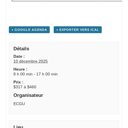
+ GOOGLE AGENDA
+ EXPORTER VERS ICAL
Détails
Date :
10 décembre 2025
Heure :
8 h 00 min - 17 h 00 min
Prix :
$317 à $460
Organisateur
ECGU
Lieu