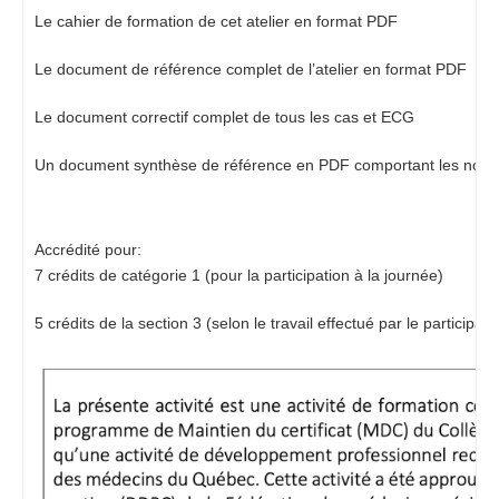
Le cahier de formation de cet atelier en format PDF
Le document de référence complet de l’atelier en format PDF
Le document correctif complet de tous les cas et ECG
Un document synthèse de référence en PDF comportant les notion
Accrédité pour:
7 crédits de catégorie 1 (pour la participation à la journée)
5 crédits de la section 3 (selon le travail effectué par le participan