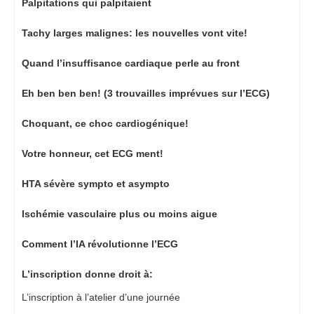
Palpitations qui palpitaient
Tachy larges malignes: les nouvelles vont vite!
Quand l’insuffisance cardiaque perle au front
Eh ben ben ben! (3 trouvailles imprévues sur l’ECG)
Choquant, ce choc cardiogénique!
Votre honneur, cet ECG ment!
HTA sévère sympto et asympto
Ischémie vasculaire plus ou moins aigue
Comment l’IA révolutionne l’ECG
L’inscription donne droit à:
L’inscription à l’atelier d’une journée