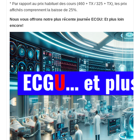
* Par rapport au prix habituel des cours (460 + TX / 325 + TX), les prix
affichés comprennent la baisse de 25%.
Nous vous offrons notre plus récente journée ECGU: Et plus loin
encore!