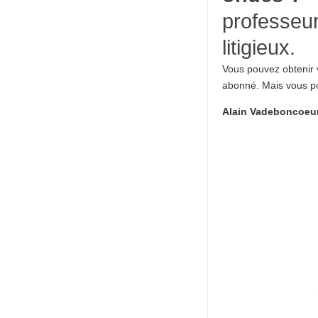
professeur
litigieux.
Vous pouvez obtenir
abonné. Mais vous po
Alain Vadeboncoeu