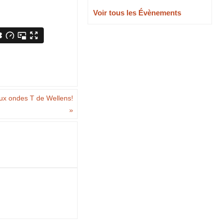
Voir tous les Évènements
aux ondes T de Wellens!
»